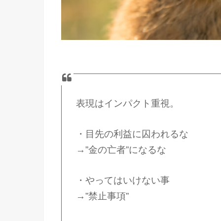
表現はインパクト重視。
・目先の利益に囚われるな
→”金の亡者”になるな
・やってはいけない事
→”禁止事項”