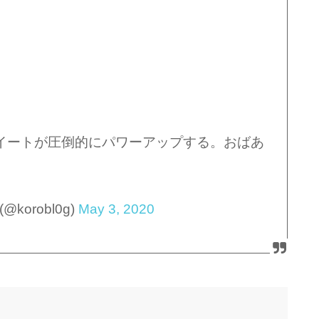
イートが圧倒的にパワーアップする。おばあ
korobl0g)
May 3, 2020