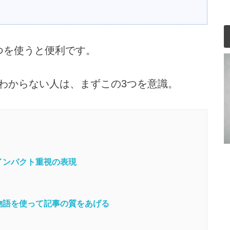
つを使うと便利です。
わからない人は、まずこの3つを意識。
インパクト重視の表現
物語を使って記事の質をあげる