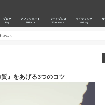
ブログ
アフィリエイト
ワードプレス
ライティング
サ
Blog
Affiliate
Wordpress
Writing
3つのコツ
の質』をあげる3つのコツ