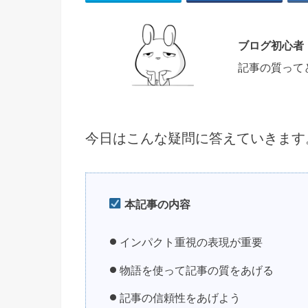
ブログ初心者
記事の質って
今日はこんな疑問に答えていきます
本記事の内容
インパクト重視の表現が重要
物語を使って記事の質をあげる
記事の信頼性をあげよう