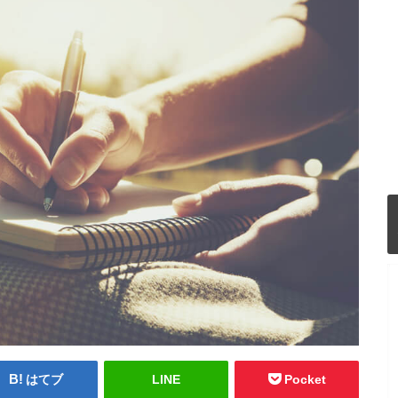
はてブ
LINE
Pocket