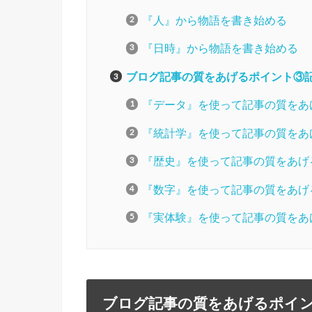
『人』から物語を書き始める
『日時』から物語を書き始める
ブログ記事の質をあげるポイント③
『データ』を使って記事の質をあ
『統計学』を使って記事の質をあ
『歴史』を使って記事の質をあげ
『数字』を使って記事の質をあげ
『実体験』を使って記事の質をあ
ブログ記事の質をあげるポイ