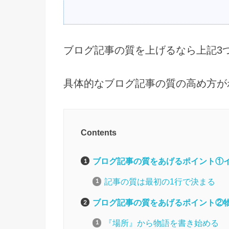
ブログ記事の質を上げるなら上記3
具体的なブログ記事の質の高め方が
Contents
ブログ記事の質をあげるポイント①
記事の質は最初の1行で決まる
ブログ記事の質をあげるポイント②
『場所』から物語を書き始める