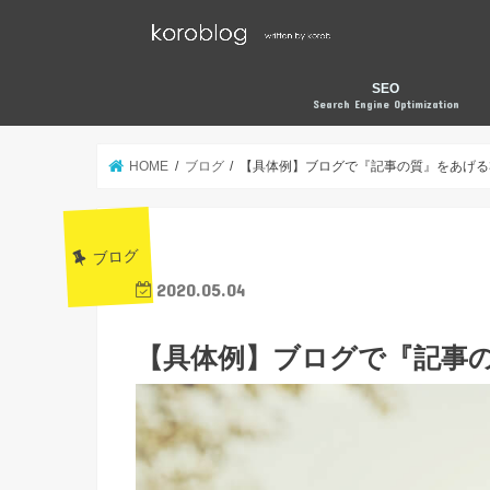
SEO
Search Engine Optimization
HOME
ブログ
【具体例】ブログで『記事の質』をあげる
ブログ
2020.05.04
【具体例】ブログで『記事