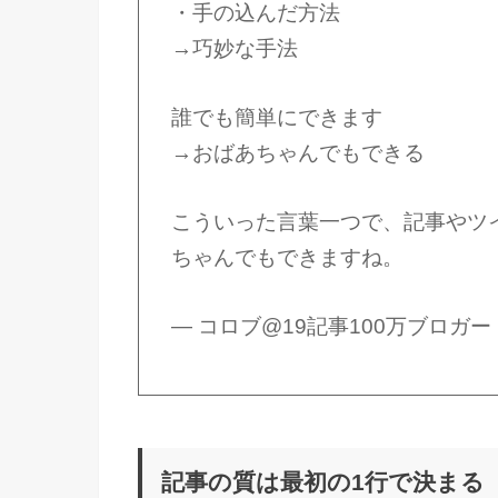
・手の込んだ方法
→巧妙な手法
誰でも簡単にできます
→おばあちゃんでもできる
こういった言葉一つで、記事やツ
ちゃんでもできますね。
— コロブ@19記事100万ブロガー (@
記事の質は最初の1行で決まる