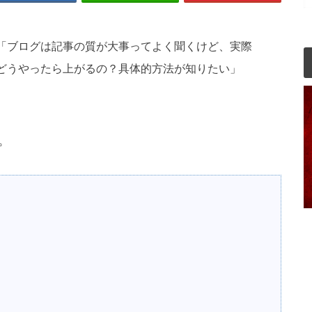
「ブログは記事の質が大事ってよく聞くけど、実際
どうやったら上がるの？具体的方法が知りたい」
。