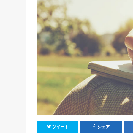
ツイート
シェア